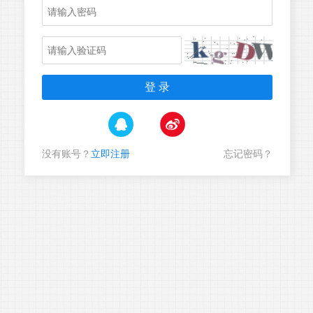
没有账号？
立即注册
忘记密码？