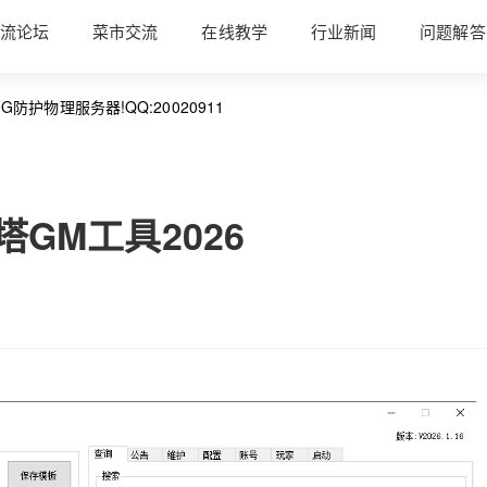
流论坛
菜市交流
在线教学
行业新闻
问题解答
G防护物理服务器!QQ:20020911
恒之塔GM工具2026