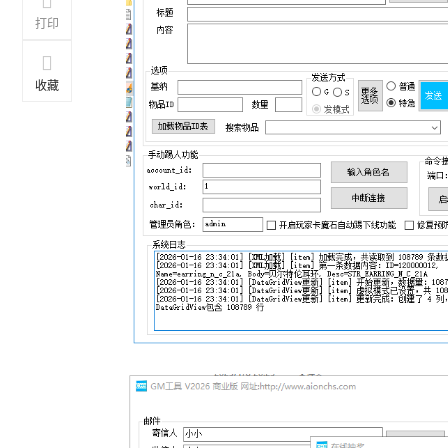
打印
收藏